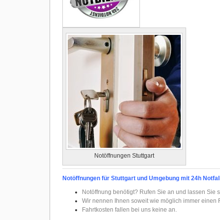
Notöffnungen Stuttgart
Notöffnungen für Stuttgart und Umgebung mit 24h Notfal
Notöffnung benötigt? Rufen Sie an und lassen Sie s
Wir nennen Ihnen soweit wie möglich immer einen F
Fahrtkosten fallen bei uns keine an.