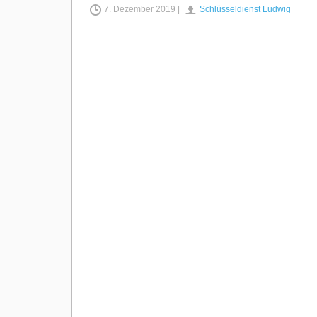
7. Dezember 2019 |
Schlüsseldienst Ludwig