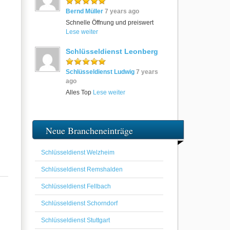
Bernd Müller
7 years ago
Schnelle Öffnung und preiswert
Lese weiter
Schlüsseldienst Leonberg
Schlüsseldienst Ludwig
7 years
ago
Alles Top
Lese weiter
Neue Brancheneinträge
Schlüsseldienst Welzheim
Schlüsseldienst Remshalden
Schlüsseldienst Fellbach
Schlüsseldienst Schorndorf
Schlüsseldienst Stuttgart