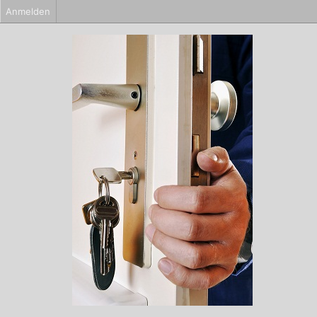
Anmelden