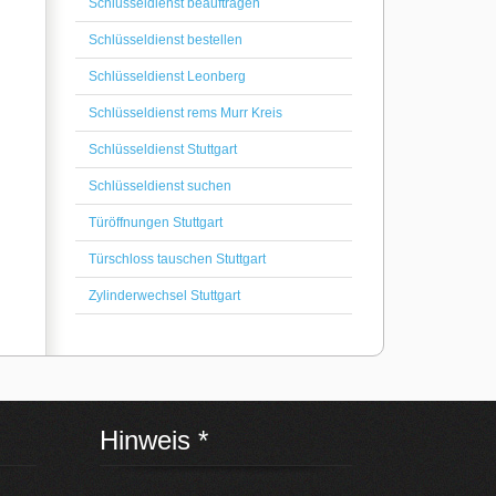
Schlüsseldienst beauftragen
Schlüsseldienst bestellen
Schlüsseldienst Leonberg
Schlüsseldienst rems Murr Kreis
Schlüsseldienst Stuttgart
Schlüsseldienst suchen
Türöffnungen Stuttgart
Türschloss tauschen Stuttgart
Zylinderwechsel Stuttgart
Hinweis *