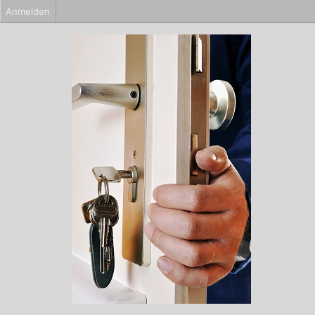
Anmelden