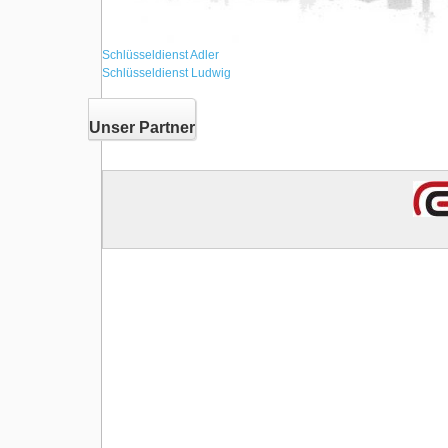
Schlüsseldienst Adler
Schlüsseldienst Ludwig
Unser Partner