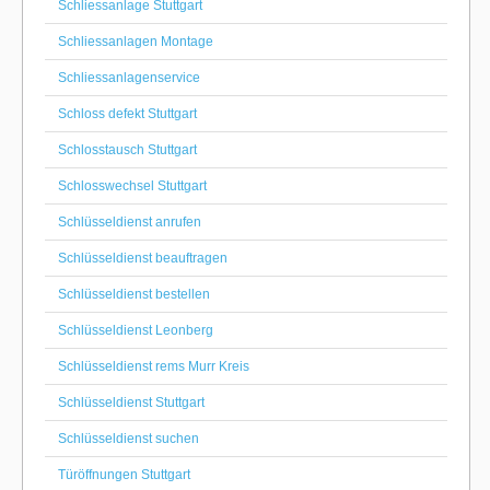
Schliessanlage Stuttgart
Schliessanlagen Montage
Schliessanlagenservice
Schloss defekt Stuttgart
Schlosstausch Stuttgart
Schlosswechsel Stuttgart
Schlüsseldienst anrufen
Schlüsseldienst beauftragen
Schlüsseldienst bestellen
Schlüsseldienst Leonberg
Schlüsseldienst rems Murr Kreis
Schlüsseldienst Stuttgart
Schlüsseldienst suchen
Türöffnungen Stuttgart