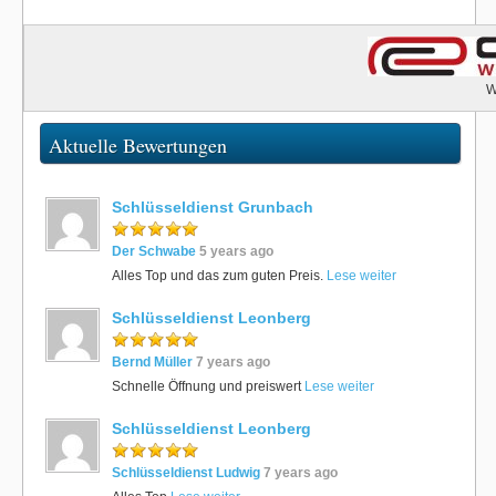
W
Aktuelle Bewertungen
Schlüsseldienst Grunbach
Der Schwabe
5 years ago
Alles Top und das zum guten Preis.
Lese weiter
Schlüsseldienst Leonberg
Bernd Müller
7 years ago
Schnelle Öffnung und preiswert
Lese weiter
Schlüsseldienst Leonberg
Schlüsseldienst Ludwig
7 years ago