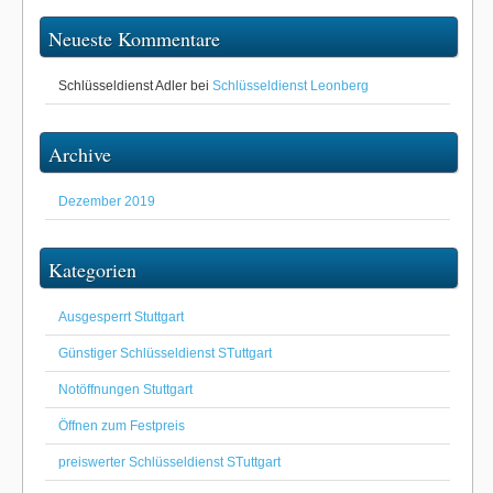
Neueste Kommentare
Schlüsseldienst Adler
bei
Schlüsseldienst Leonberg
Archive
Dezember 2019
Kategorien
Ausgesperrt Stuttgart
Günstiger Schlüsseldienst STuttgart
Notöffnungen Stuttgart
Öffnen zum Festpreis
preiswerter Schlüsseldienst STuttgart