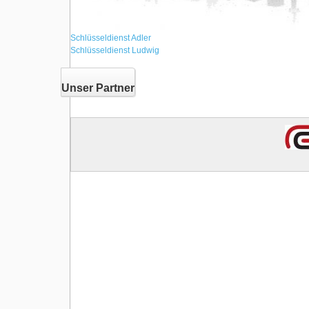
Schlüsseldienst Adler
Schlüsseldienst Ludwig
Unser Partner