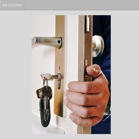
Anmelden