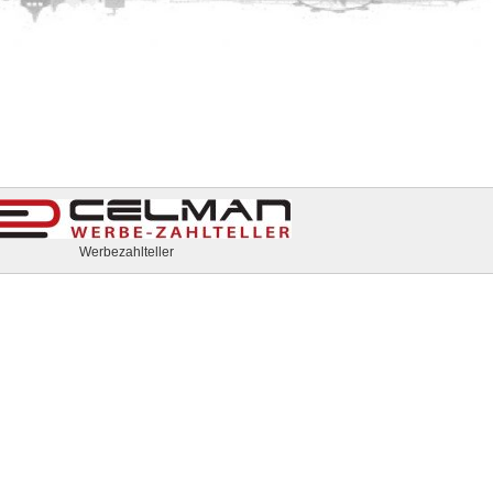
Werbezahlteller