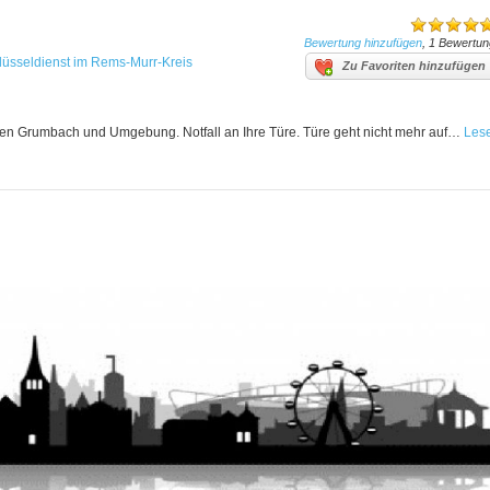
Bewertung hinzufügen
, 1 Bewertun
lüsseldienst im Rems-Murr-Kreis
Zu Favoriten hinzufügen
en Grumbach und Umgebung. Notfall an Ihre Türe. Türe geht nicht mehr auf…
Les