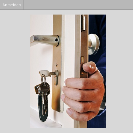
Anmelden