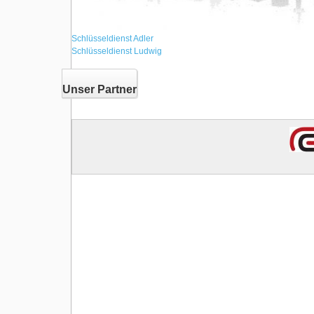
Schlüsseldienst Adler
Schlüsseldienst Ludwig
Unser Partner