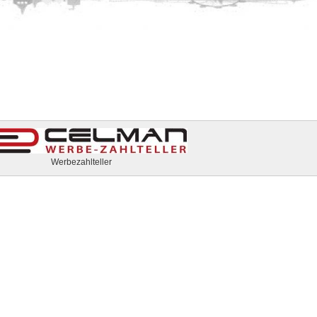
Werbezahlteller