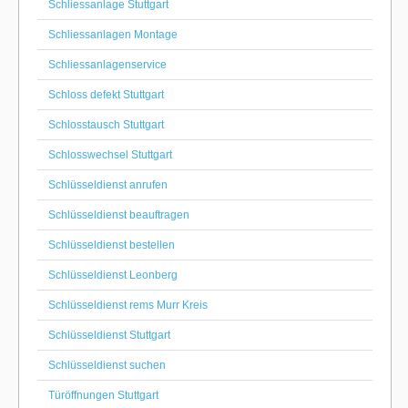
Schliessanlage Stuttgart
Schliessanlagen Montage
Schliessanlagenservice
Schloss defekt Stuttgart
Schlosstausch Stuttgart
Schlosswechsel Stuttgart
Schlüsseldienst anrufen
Schlüsseldienst beauftragen
Schlüsseldienst bestellen
Schlüsseldienst Leonberg
Schlüsseldienst rems Murr Kreis
Schlüsseldienst Stuttgart
Schlüsseldienst suchen
Türöffnungen Stuttgart