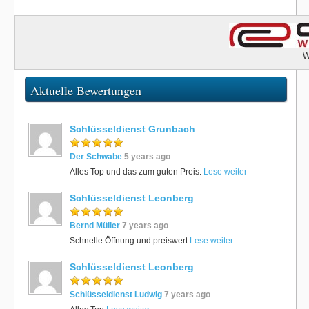
W
Aktuelle Bewertungen
Schlüsseldienst Grunbach
Der Schwabe
5 years ago
Alles Top und das zum guten Preis.
Lese weiter
Schlüsseldienst Leonberg
Bernd Müller
7 years ago
Schnelle Öffnung und preiswert
Lese weiter
Schlüsseldienst Leonberg
Schlüsseldienst Ludwig
7 years ago