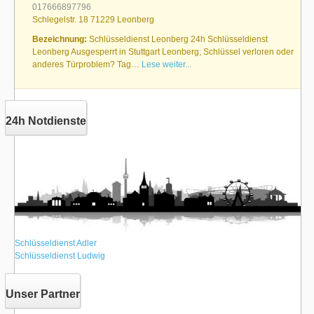
017666897796
Schlegelstr. 18 71229 Leonberg
Bezeichnung:
Schlüsseldienst Leonberg 24h Schlüsseldienst
Leonberg Ausgesperrt in Stuttgart Leonberg, Schlüssel verloren oder
anderes Türproblem? Tag…
Lese weiter...
24h Notdienste
Schlüsseldienst Adler
Schlüsseldienst Ludwig
Unser Partner