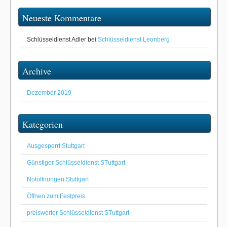
Neueste Kommentare
Schlüsseldienst Adler
bei
Schlüsseldienst Leonberg
Archive
Dezember 2019
Kategorien
Ausgesperrt Stuttgart
Günstiger Schlüsseldienst STuttgart
Notöffnungen Stuttgart
Öffnen zum Festpreis
preiswerter Schlüsseldienst STuttgart