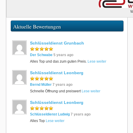
W
Aktuelle Bewertungen
Schlüsseldienst Grunbach
Der Schwabe
5 years ago
Alles Top und das zum guten Preis.
Lese weiter
Schlüsseldienst Leonberg
Bernd Müller
7 years ago
Schnelle Öffnung und preiswert
Lese weiter
Schlüsseldienst Leonberg
Schlüsseldienst Ludwig
7 years ago
Alles Top
Lese weiter