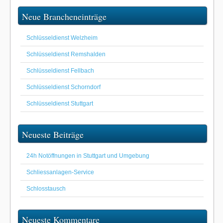
Neue Brancheneinträge
Schlüsseldienst Welzheim
Schlüsseldienst Remshalden
Schlüsseldienst Fellbach
Schlüsseldienst Schorndorf
Schlüsseldienst Stuttgart
Neueste Beiträge
24h Notöffnungen in Stuttgart und Umgebung
Schliessanlagen-Service
Schlosstausch
Neueste Kommentare