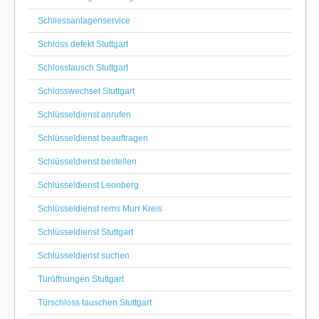
Schliessanlagenservice
Schloss defekt Stuttgart
Schlosstausch Stuttgart
Schlosswechsel Stuttgart
Schlüsseldienst anrufen
Schlüsseldienst beauftragen
Schlüsseldienst bestellen
Schlüsseldienst Leonberg
Schlüsseldienst rems Murr Kreis
Schlüsseldienst Stuttgart
Schlüsseldienst suchen
Türöffnungen Stuttgart
Türschloss tauschen Stuttgart