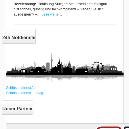
Bezeichnung:
Türöffnung Stuttgart Schlüsseldienst Stuttgart
hilft schnell, günstig und fachkompetent! – Haben Sie sich
ausgesperrt? –…
Lese weiter...
24h Notdienste
Schlüsseldienst Adler
Schlüsseldienst Ludwig
Unser Partner